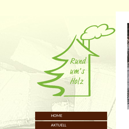
HOME
AKTUELL