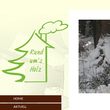
HOME
AKTUELL