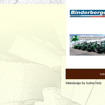
Sutt
Webdesign by
Sutter Holz