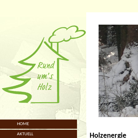
HOME
AKTUELL
Holzenergie