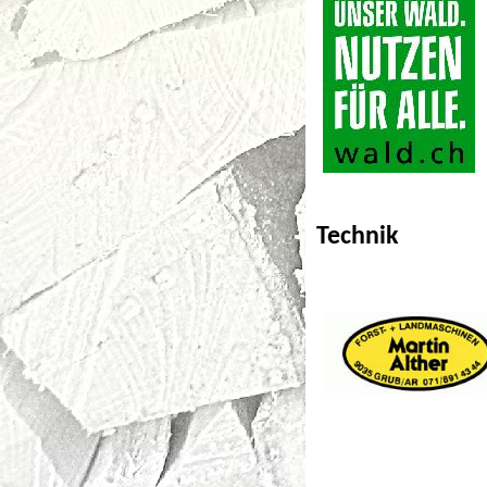
Technik