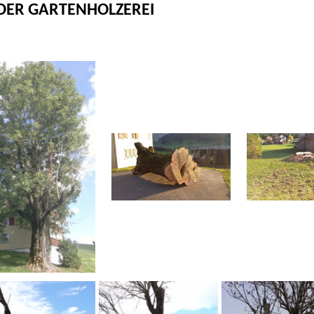
LDER GARTENHOLZEREI